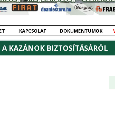
ET
KAPCSOLAT
DOKUMENTUMOK
A KAZÁNOK BIZTOSÍTÁSÁRÓL