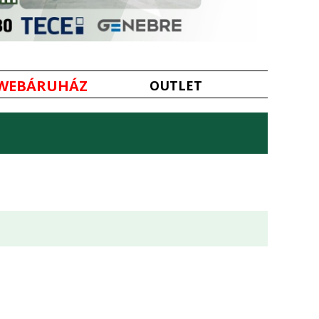
WEBÁRUHÁZ
OUTLET