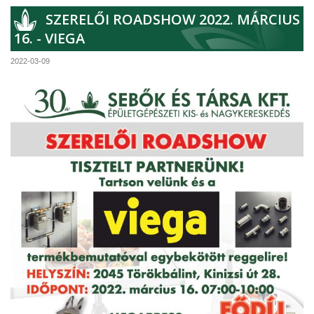
SZERELŐI ROADSHOW 2022. MÁRCIUS
16. - VIEGA
2022-03-09