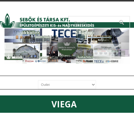
VIEGA