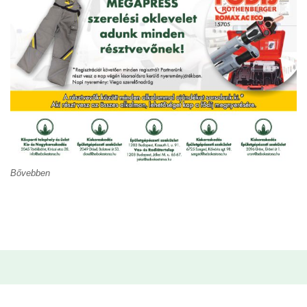
Bővebben