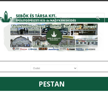
PESTAN