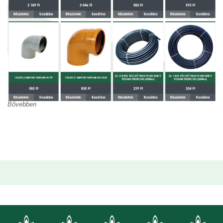
Bővebben