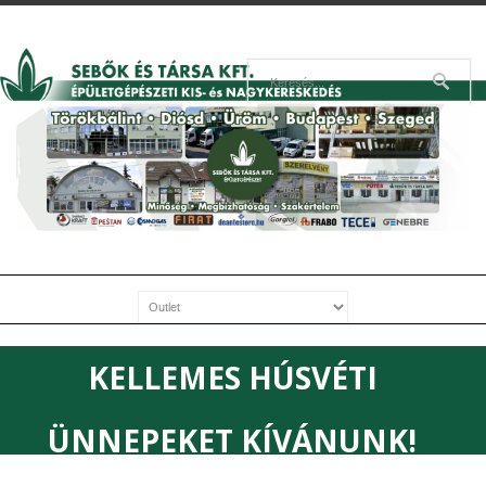
KELLEMES HÚSVÉTI
ÜNNEPEKET KÍVÁNUNK!