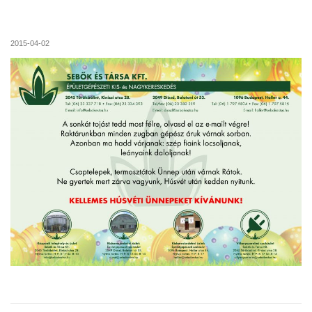
2015-04-02