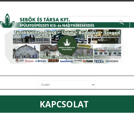
KAPCSOLAT